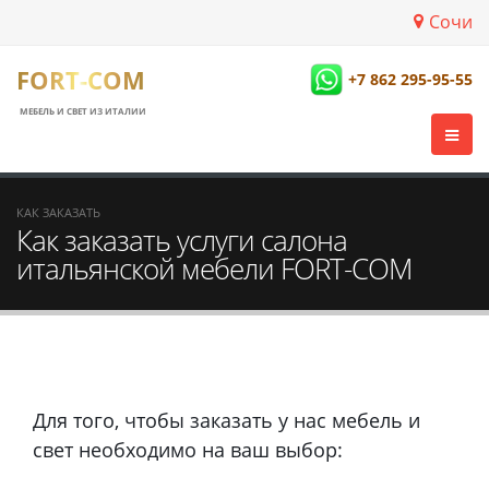
Сочи
FORT-COM
+7 862 295-95-55
МЕБЕЛЬ И СВЕТ ИЗ ИТАЛИИ
КАК ЗАКАЗАТЬ
Как заказать услуги салона
итальянской мебели FORT-COM
Для того, чтобы заказать у нас мебель и
свет необходимо на ваш выбор: