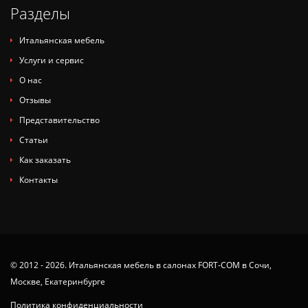
Разделы
Итальянская мебель
Услуги и сервис
О нас
Отзывы
Представительство
Статьи
Как заказать
Контакты
© 2012 - 2026. Итальянская мебель в салонах FORT-COM в Сочи,
Москве, Екатеринбурге
Политика конфиденциальности