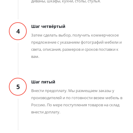
диваны, шкафы, кухни, столы, стулья.
Шаг четвёртый
4
Затем сделать выбор, получить коммерческое
предложение с указанием фотографий мебели и
света, описания, размеров и сроков поставки к
вам.
Шаг пятый
5
Внести предоплату. Мы размещаем заказы у
производителей и по готовности везем мебель в
Россию. По мере поступления товаров на склад
внести доплату.