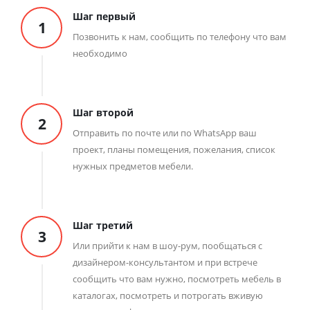
Шаг первый
1
Позвонить к нам, сообщить по телефону что вам
необходимо
Шаг второй
2
Отправить по почте или по WhatsApp ваш
проект, планы помещения, пожелания, список
нужных предметов мебели.
Шаг третий
3
Или прийти к нам в шоу-рум, пообщаться с
дизайнером-консультантом и при встрече
сообщить что вам нужно, посмотреть мебель в
каталогах, посмотреть и потрогать вживую