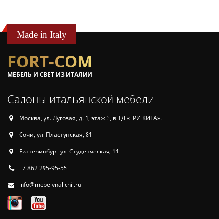
Made in Italy
FORT-COM
МЕБЕЛЬ И СВЕТ ИЗ ИТАЛИИ
Салоны итальянской мебели
Москва, ул. Луговая, д. 1, этаж 3, в ТД «ТРИ КИТА».
Сочи, ул. Пластунская, 81
Екатеринбург ул. Студенческая, 11
+7 862 295-95-55
info@mebelvnalichii.ru