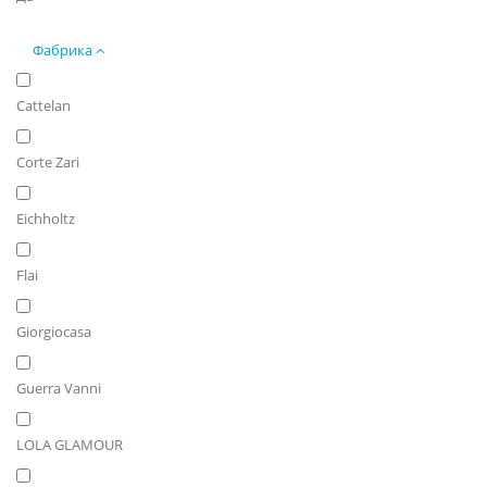
Фабрика
Cattelan
Corte Zari
Eichholtz
Flai
Giorgiocasa
Guerra Vanni
LOLA GLAMOUR