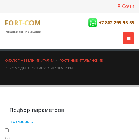
Сочи
FORT-COM
+7 862 295-95-55
МЕБЕЛЬ И СВЕТ ИЗ ИТАЛИИ
КАТАЛОГ МЕБЕЛИ ИЗ ИТАЛИИ
ГОСТИНЫЕ ИТАЛЬЯНСКИЕ
КОМОДЫ В ГОСТИНУЮ ИТАЛЬЯНСКИЕ
Подбор параметров
В наличии
Да