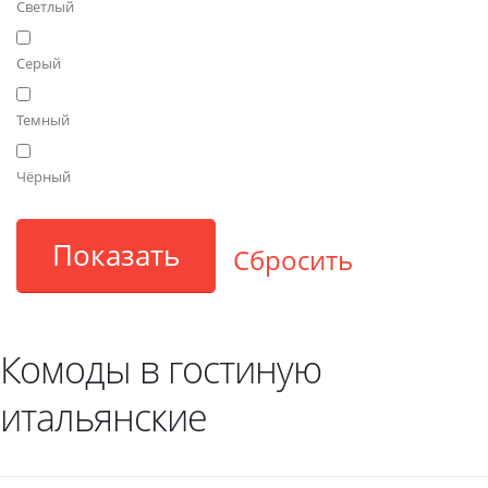
Светлый
Серый
Темный
Чёрный
Комоды в гостиную
итальянские