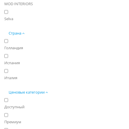
MOD INTERIORS
Selva
Страна
Голландия
Испания
Италия
Ценовые категории
Доступный
Премиум