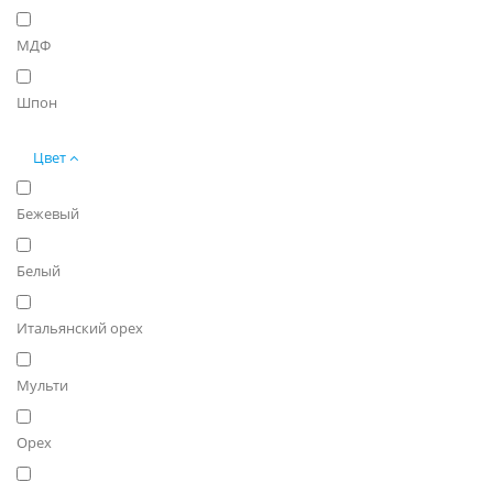
МДФ
Шпон
Цвет
Бежевый
Белый
Итальянский орех
Мульти
Орех