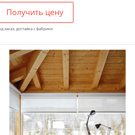
Получить цену
д заказ, доставка с фабрики