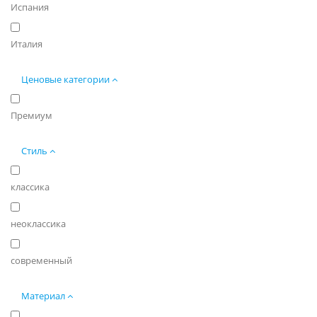
Испания
Италия
Ценовые категории
Премиум
Стиль
классика
неоклассика
современный
Материал