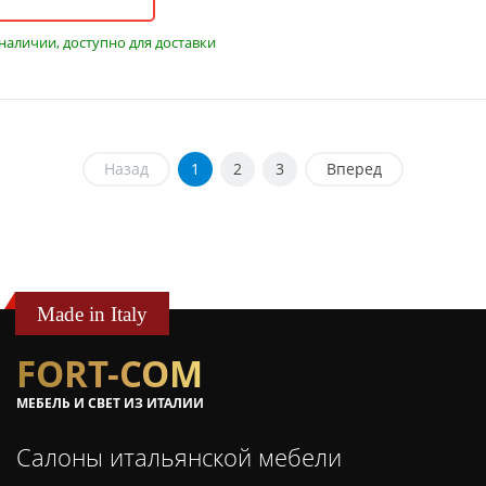
 наличии, доступно для доставки
Назад
1
2
3
Вперед
Made in Italy
FORT-COM
МЕБЕЛЬ И СВЕТ ИЗ ИТАЛИИ
Салоны итальянской мебели