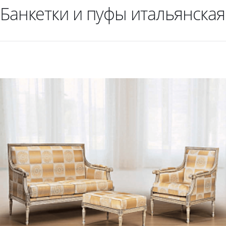
Банкетки и пуфы итальянская