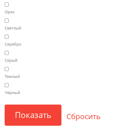
Орех
Светлый
Серебро
Серый
Темный
Чёрный