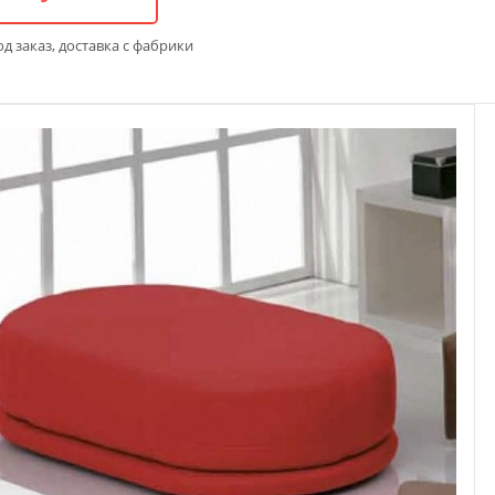
д заказ, доставка с фабрики