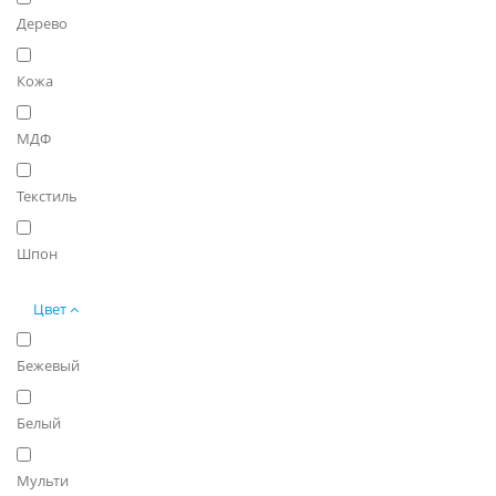
Дерево
Кожа
МДФ
Текстиль
Шпон
Цвет
Бежевый
Белый
Мульти