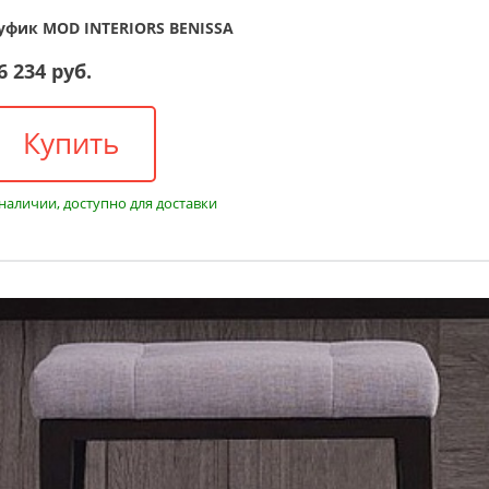
уфик MOD INTERIORS BENISSA
6 234 руб.
Купить
 наличии, доступно для доставки