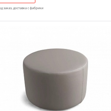
д заказ, доставка с фабрики