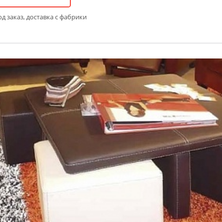
д заказ, доставка с фабрики