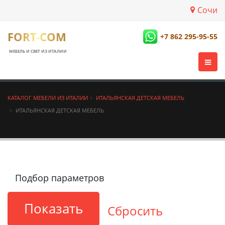
Сочи
FORT-COM
+7 862 295-95-55
МЕБЕЛЬ И СВЕТ ИЗ ИТАЛИИ
КАТАЛОГ МЕБЕЛИ ИЗ ИТАЛИИ
ИТАЛЬЯНСКАЯ ДЕТСКАЯ МЕБЕЛЬ
ИТАЛЬЯНСКАЯ ДЕТСКАЯ МЕБЕЛЬ
Подбор параметров