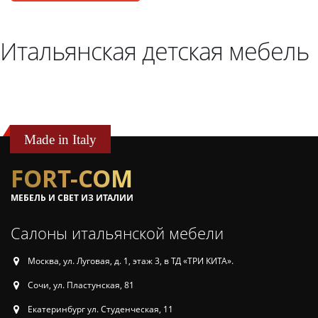
Итальянская детская мебель
Made in Italy
FORT-COM
МЕБЕЛЬ И СВЕТ ИЗ ИТАЛИИ
Салоны итальянской мебели
Москва, ул. Луговая, д. 1, этаж 3, в ТД «ТРИ КИТА».
Сочи, ул. Пластунская, 81
Екатеринбург ул. Студенческая, 11