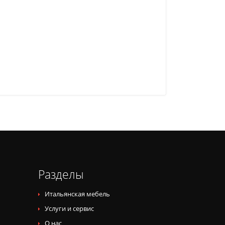
Разделы
Итальянская мебель
Услуги и сервис
О нас