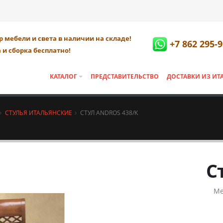
 мебели и света в наличии на складе!
+7 862 295-9
 и сборка бесплатно!
КАТАЛОГ
ПРЕДСТАВИТЕЛЬСТВО
ДОСТАВКИ ИЗ ИТ
СТУЛЬЯ ИТАЛЬЯНСКИЕ
СТУЛ ANDROS 438/K
С
Ме