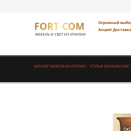
FORT-COM
Огромный выбор
Акция! Доставка
МЕБЕЛЬ И СВЕТ ИЗ ИТАЛИИ
КАТАЛОГ МЕБЕЛИ ИЗ ИТАЛИИ
СТУЛЬЯ ИТАЛЬЯНСКИЕ