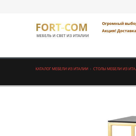
FORT-COM
Огромный выбор
Акция! Доставка
МЕБЕЛЬ И СВЕТ ИЗ ИТАЛИИ
КАТАЛОГ МЕБЕЛИ ИЗ ИТАЛИИ
СТОЛЫ МЕБЕЛИ ИЗ ИТ