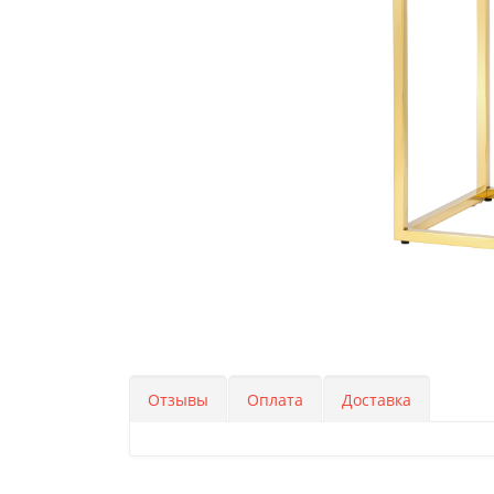
Отзывы
Оплата
Доставка