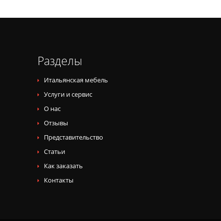
Разделы
Итальянская мебель
Услуги и сервис
О нас
Отзывы
Представительство
Статьи
Как заказать
Контакты