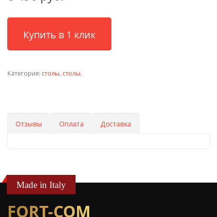
Купить в 1 клик
Категория:
столы
,
столы
.
Отзывы
Оплата
Доставка
Made in Italy
FORT-COM