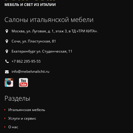
МЕБЕЛЬ И СВЕТ ИЗ ИТАЛИИ
Салоны итальянской мебели
Москва, ул. Луговая, д. 1, этаж 3, в ТД «ТРИ КИТА».
Сочи, ул. Пластунская, 81
Екатеринбург ул. Студенческая, 11
+7 862 295-95-55
info@mebelvnalichii.ru
Разделы
Итальянская мебель
Услуги и сервис
О нас