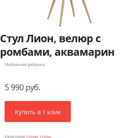
Стул Лион, велюр с
ромбами, аквамарин
Мебельная фабрика:
5 990 руб.
Купить в 1 клик
Категория:
столы
,
столы
.