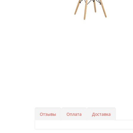
Отзывы
Оплата
Доставка