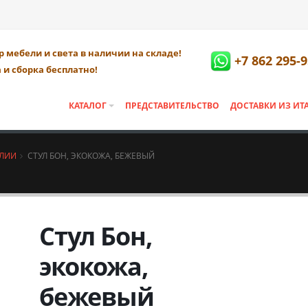
 мебели и света в наличии на складе!
+7 862 295-9
 и сборка бесплатно!
КАТАЛОГ
ПРЕДСТАВИТЕЛЬСТВО
ДОСТАВКИ ИЗ ИТ
АЛИИ
СТУЛ БОН, ЭКОКОЖА, БЕЖЕВЫЙ
Стул Бон,
экокожа,
бежевый