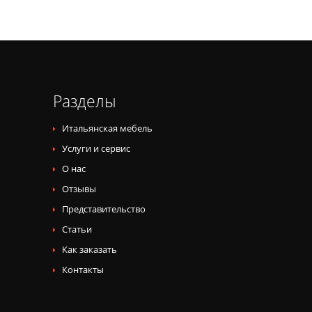
Разделы
Итальянская мебель
Услуги и сервис
О нас
Отзывы
Представительство
Статьи
Как заказать
Контакты