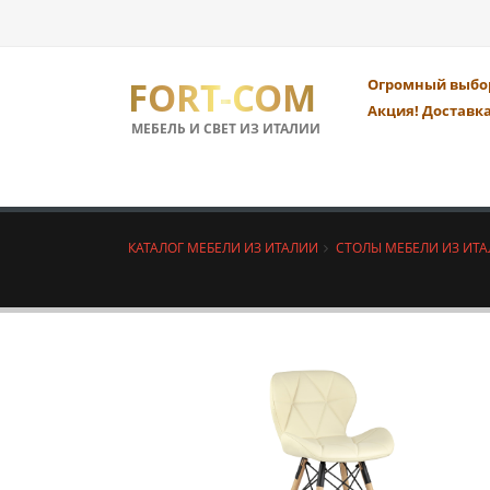
FORT-COM
Огромный выбор
Акция! Доставка
МЕБЕЛЬ И СВЕТ ИЗ ИТАЛИИ
КАТАЛОГ МЕБЕЛИ ИЗ ИТАЛИИ
СТОЛЫ МЕБЕЛИ ИЗ ИТ