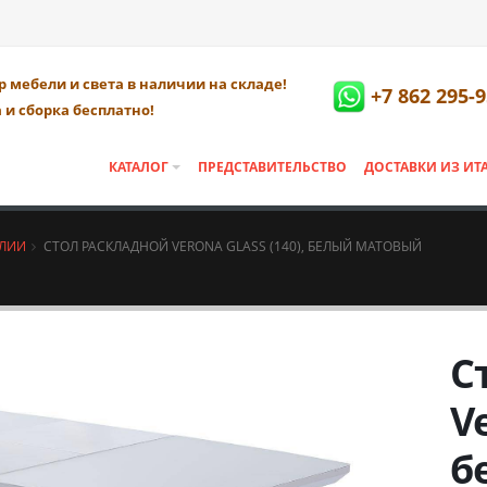
 мебели и света в наличии на складе!
+7 862 295-9
 и сборка бесплатно!
КАТАЛОГ
ПРЕДСТАВИТЕЛЬСТВО
ДОСТАВКИ ИЗ ИТ
АЛИИ
СТОЛ РАСКЛАДНОЙ VERONA GLASS (140), БЕЛЫЙ МАТОВЫЙ
С
Ve
б