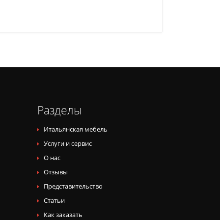
Разделы
Итальянская мебель
Услуги и сервис
О нас
Отзывы
Представительство
Статьи
Как заказать