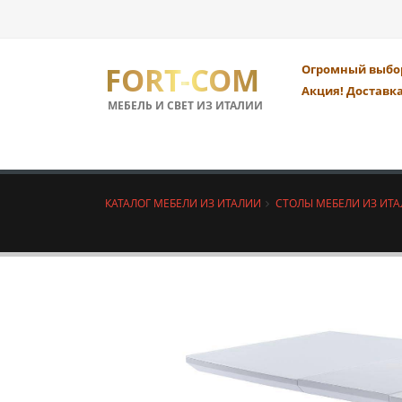
FORT-COM
Огромный выбор
Акция! Доставка
МЕБЕЛЬ И СВЕТ ИЗ ИТАЛИИ
КАТАЛОГ МЕБЕЛИ ИЗ ИТАЛИИ
СТОЛЫ МЕБЕЛИ ИЗ ИТ