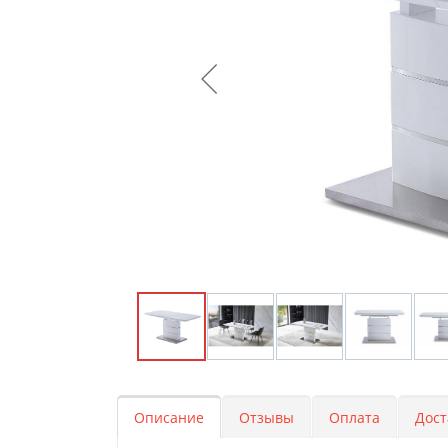
Описание
Отзывы
Оплата
Дост