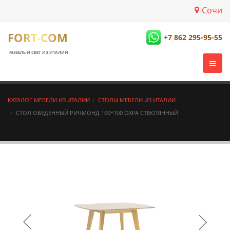
Сочи
FORT-COM
+7 862 295-95-55
МЕБЕЛЬ И СВЕТ ИЗ ИТАЛИИ
КАТАЛОГ МЕБЕЛИ ИЗ ИТАЛИИ
СТОЛЫ МЕБЕЛИ ИЗ ИТАЛИИ
СТОЛ ОБЕДЕННЫЙ РИЧМОНД 100*100 ОХРА СТЕКЛЯННЫЙ