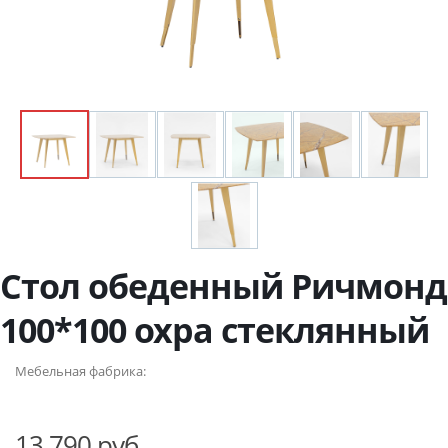
Стол обеденный Ричмонд
100*100 охра стеклянный
Мебельная фабрика:
13 790 руб.