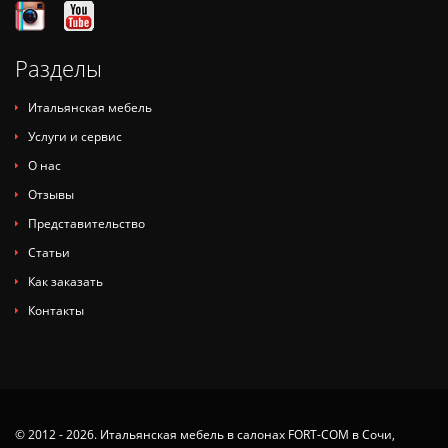
Разделы
Итальянская мебель
Услуги и сервис
О нас
Отзывы
Представительство
Статьи
Как заказать
Контакты
© 2012 - 2026. Итальянская мебель в салонах FORT-COM в Сочи,