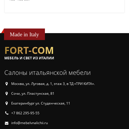
Made in Italy
FORT-COM
МЕБЕЛЬ И СВЕТ ИЗ ИТАЛИИ
Салоны итальянской мебели
Москва, ул. Луговая, д. 1, этаж 3, в ТД «ТРИ КИТА».
Сочи, ул. Пластунская, 81
Екатеринбург ул. Студенческая, 11
+7 862 295-95-55
info@mebelvnalichii.ru