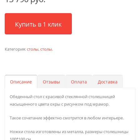
Купить в 1 клик
Категория:
столы
,
столы
.
Описание
Отзывы
Оплата
Доставка
Обеденный стол с красивой стеклянной столешницей
насыщенного цвета охры с рисунком под мрамор.
Такое сочетание эффектно смотрится в любом интерьере.
Ножки стола изготовлены из металла, размеры столешницы
100*100 см.