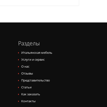
Разделы
Итальянская мебель
Услуги и сервис
О нас
Отзывы
Представительство
Статьи
Как заказать
Контакты