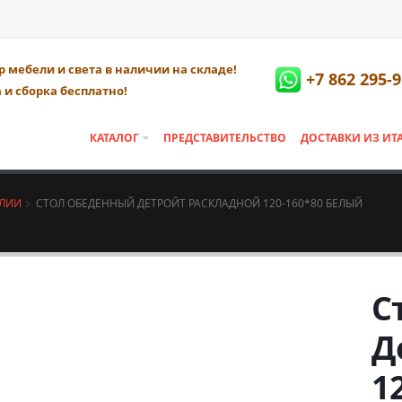
 мебели и света в наличии на складе!
+7 862 295-9
 и сборка бесплатно!
КАТАЛОГ
ПРЕДСТАВИТЕЛЬСТВО
ДОСТАВКИ ИЗ ИТ
АЛИИ
СТОЛ ОБЕДЕННЫЙ ДЕТРОЙТ РАСКЛАДНОЙ 120-160*80 БЕЛЫЙ
С
Д
1