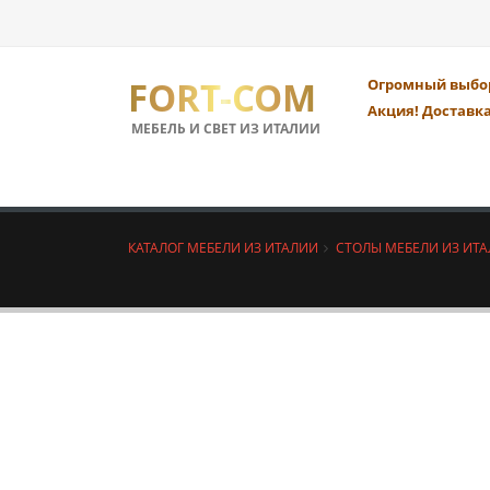
FORT-COM
Огромный выбор
Акция! Доставка
МЕБЕЛЬ И СВЕТ ИЗ ИТАЛИИ
КАТАЛОГ МЕБЕЛИ ИЗ ИТАЛИИ
СТОЛЫ МЕБЕЛИ ИЗ ИТ