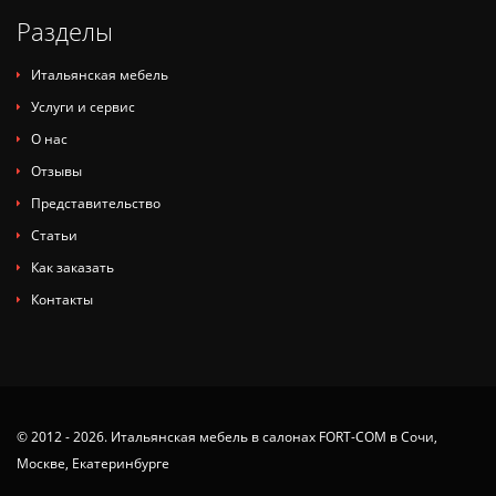
Разделы
Итальянская мебель
Услуги и сервис
О нас
Отзывы
Представительство
Статьи
Как заказать
Контакты
© 2012 - 2026. Итальянская мебель в салонах FORT-COM в Сочи,
Москве, Екатеринбурге