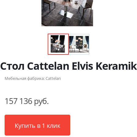
Стол Cattelan Elvis Keramik
Мебельная фабрика:
Cattelan
157 136 руб.
Купить в 1 клик