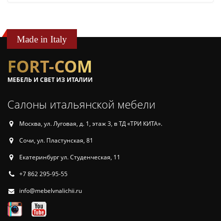
Made in Italy
FORT-COM
МЕБЕЛЬ И СВЕТ ИЗ ИТАЛИИ
Салоны итальянской мебели
Москва, ул. Луговая, д. 1, этаж 3, в ТД «ТРИ КИТА».
Сочи, ул. Пластунская, 81
Екатеринбург ул. Студенческая, 11
+7 862 295-95-55
info@mebelvnalichii.ru