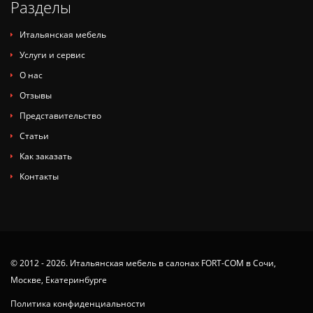
Разделы
Итальянская мебель
Услуги и сервис
О нас
Отзывы
Представительство
Статьи
Как заказать
Контакты
© 2012 - 2026. Итальянская мебель в салонах FORT-COM в Сочи,
Москве, Екатеринбурге
Политика конфиденциальности