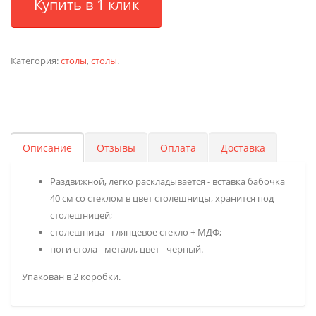
Купить в 1 клик
Категория:
столы
,
столы
.
Описание
Отзывы
Оплата
Доставка
Раздвижной, легко раскладывается - вставка бабочка
40 см со стеклом в цвет столешницы, хранится под
столешницей;
столешница - глянцевое стекло + МДФ;
ноги стола - металл, цвет - черный.
Упакован в 2 коробки.