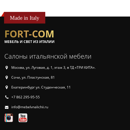
Made in Italy
FORT-COM
МЕБЕЛЬ И СВЕТ ИЗ ИТАЛИИ
Салоны итальянской мебели
Москва, ул. Луговая, д. 1, этаж 3, в ТД «ТРИ КИТА».
Сочи, ул. Пластунская, 81
Екатеринбург ул. Студенческая, 11
+7 862 295-95-55
info@mebelvnalichii.ru