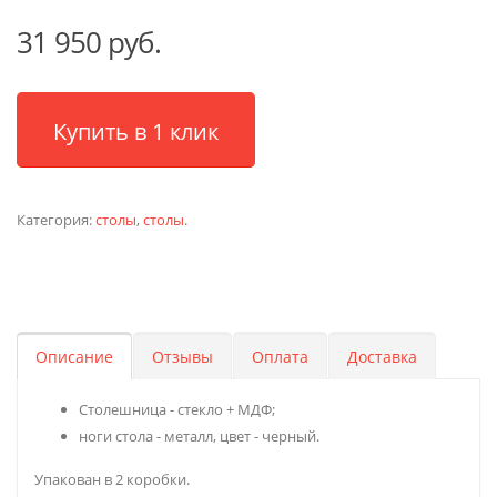
31 950 руб.
Купить в 1 клик
Категория:
столы
,
столы
.
Описание
Отзывы
Оплата
Доставка
Столешница - стекло + МДФ;
ноги стола - металл, цвет - черный.
Упакован в 2 коробки.