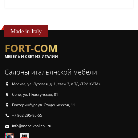
Made in Italy
FORT-COM
МЕБЕЛЬ И СВЕТ ИЗ ИТАЛИИ
Салоны итальянской мебели
Москва, ул. Луговая, д. 1, этаж 3, в ТД «ТРИ КИТА».
Сочи, ул. Пластунская, 81
Екатеринбург ул. Студенческая, 11
+7 862 295-95-55
info@mebelvnalichii.ru