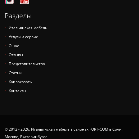
Разделы
Итальянская мебель
Услуги и сервис
О нас
Отзывы
Представительство
Статьи
Как заказать
Контакты
© 2012 - 2026. Итальянская мебель в салонах FORT-COM в Сочи,
Москве, Екатеринбурге