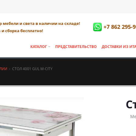
 мебели и света в наличии на складе!
+7 862 295-9
 и сборка бесплатно!
КАТАЛОГ
ПРЕДСТАВИТЕЛЬСТВО
ДОСТАВКИ ИЗ ИТ
АЛИИ
СТОЛ 4001 GUL М-CITY
С
Ме