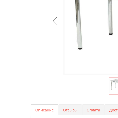
Описание
Отзывы
Оплата
Дост