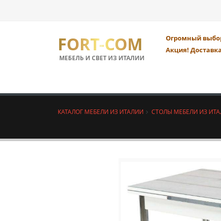
FORT-COM
Огромный выбор
Акция! Доставка
МЕБЕЛЬ И СВЕТ ИЗ ИТАЛИИ
КАТАЛОГ МЕБЕЛИ ИЗ ИТАЛИИ
СТОЛЫ МЕБЕЛИ ИЗ ИТ