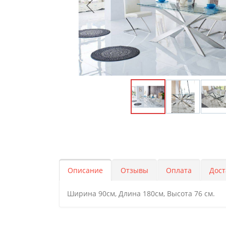
Описание
Отзывы
Оплата
Дост
Ширина 90см, Длина 180см, Высота 76 см.