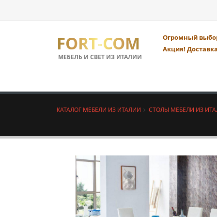
FORT-COM
Огромный выбор
Акция! Доставка
МЕБЕЛЬ И СВЕТ ИЗ ИТАЛИИ
КАТАЛОГ МЕБЕЛИ ИЗ ИТАЛИИ
СТОЛЫ МЕБЕЛИ ИЗ ИТ