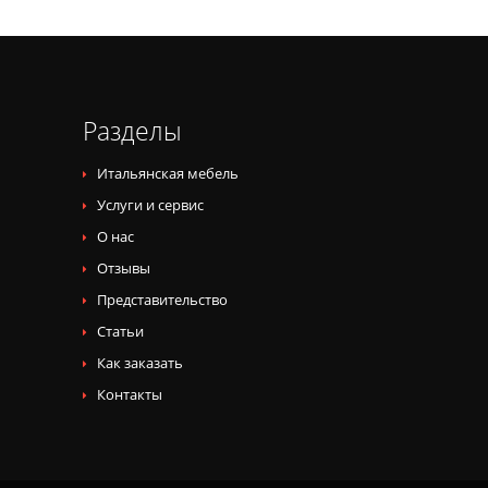
Разделы
Итальянская мебель
Услуги и сервис
О нас
Отзывы
Представительство
Статьи
Как заказать
Контакты