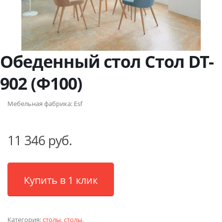
Обеденный стол Стол DT-
902 (Ф100)
Мебельная фабрика:
Esf
11 346 руб.
Купить в 1 клик
Категория:
столы
,
столы
.