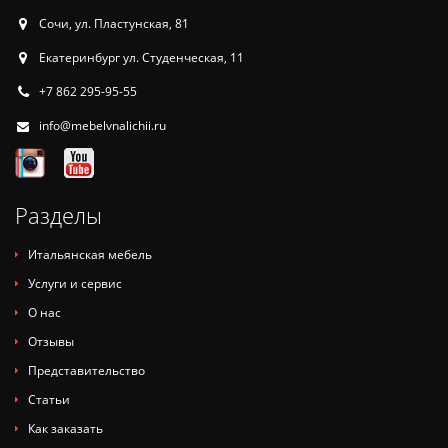
Сочи, ул. Пластунская, 81
Екатеринбург ул. Студенческая, 11
+7 862 295-95-55
info@mebelvnalichii.ru
Разделы
Итальянская мебель
Услуги и сервис
О нас
Отзывы
Представительство
Статьи
Как заказать