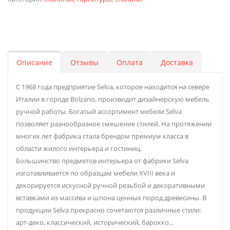
Описание
Отзывы
Оплата
Доставка
C 1968 года предприятие Selva, которое находится на севере
Италии в городе Bolzano, производит дизайнерскую мебель
ручной работы. Богатый ассортимент мебели Selva
позволяет разнообразное смешение стилей. На протяжении
многих лет фабрика стала брендом премиум класса в
области жилого интерьера и гостиниц.
Большинство предметов интерьера от фабрики Selva
изготавливается по образцам мебели XVIII века и
декорируется искусной ручной резьбой и декоративными
вставками из массива и шпона ценных пород древесины. В
продукции Selva прекрасно сочетаются различные стили:
арт-деко, классический, исторический, барокко...