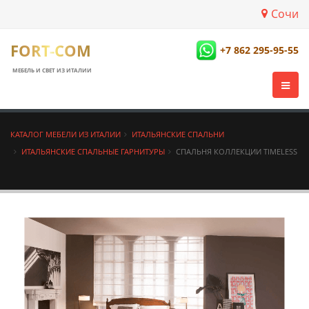
Сочи
FORT-COM
+7 862 295-95-55
МЕБЕЛЬ И СВЕТ ИЗ ИТАЛИИ
КАТАЛОГ МЕБЕЛИ ИЗ ИТАЛИИ
ИТАЛЬЯНСКИЕ СПАЛЬНИ
ИТАЛЬЯНСКИЕ СПАЛЬНЫЕ ГАРНИТУРЫ
СПАЛЬНЯ КОЛЛЕКЦИИ TIMELESS