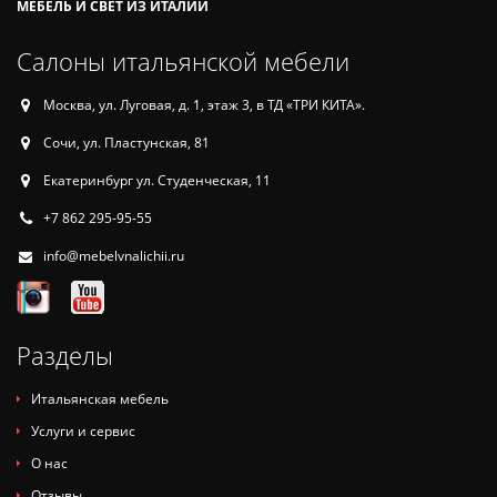
МЕБЕЛЬ И СВЕТ ИЗ ИТАЛИИ
Салоны итальянской мебели
Москва, ул. Луговая, д. 1, этаж 3, в ТД «ТРИ КИТА».
Сочи, ул. Пластунская, 81
Екатеринбург ул. Студенческая, 11
+7 862 295-95-55
info@mebelvnalichii.ru
Разделы
Итальянская мебель
Услуги и сервис
О нас
Отзывы