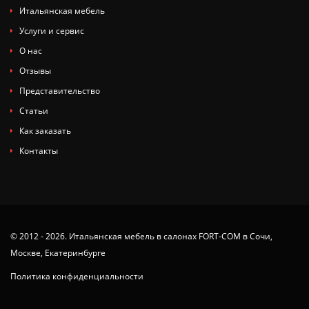
Итальянская мебель
Услуги и сервис
О нас
Отзывы
Представительство
Статьи
Как заказать
Контакты
© 2012 - 2026. Итальянская мебель в салонах FORT-COM в Сочи,
Москве, Екатеринбурге
Политика конфиденциальности