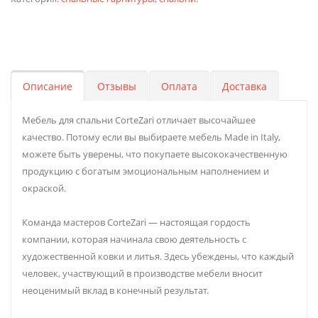
Описание
Отзывы
Оплата
Доставка
Мебель для спальни CorteZari отличает высочайшее
качество. Потому если вы выбираете мебель Made in Italy,
можете быть уверены, что покупаете высококачественную
продукцию с богатым эмоциональным наполнением и
окраской.
Команда мастеров CorteZari — настоящая гордость
компании, которая начинала свою деятельность с
художественной ковки и литья. Здесь убеждены, что каждый
человек, участвующий в производстве мебели вносит
неоценимый вклад в конечный результат.