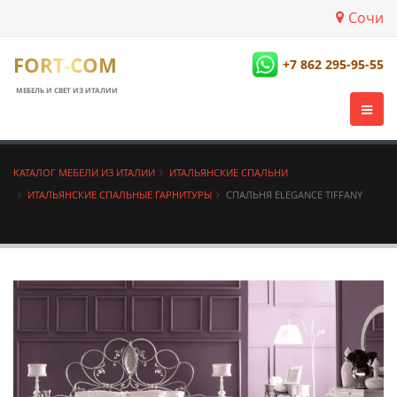
Сочи
FORT-COM
+7 862 295-95-55
МЕБЕЛЬ И СВЕТ ИЗ ИТАЛИИ
КАТАЛОГ МЕБЕЛИ ИЗ ИТАЛИИ
ИТАЛЬЯНСКИЕ СПАЛЬНИ
ИТАЛЬЯНСКИЕ СПАЛЬНЫЕ ГАРНИТУРЫ
СПАЛЬНЯ ELEGANCE TIFFANY