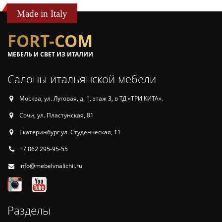
Made in Italy
FORT-COM
МЕБЕЛЬ И СВЕТ ИЗ ИТАЛИИ
Салоны итальянской мебели
Москва, ул. Луговая, д. 1, этаж 3, в ТД «ТРИ КИТА».
Сочи, ул. Пластунская, 81
Екатеринбург ул. Студенческая, 11
+7 862 295-95-55
info@mebelvnalichii.ru
Разделы