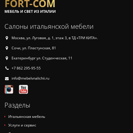
FORT-COM
МЕБЕЛЬ И СВЕТ ИЗ ИТАЛИИ
Салоны итальянской мебели
Москва, ул. Луговая, д. 1, этаж 3, в ТД «ТРИ КИТА».
Сочи, ул. Пластунская, 81
Екатеринбург ул. Студенческая, 11
+7 862 295-95-55
info@mebelvnalichii.ru
Разделы
Итальянская мебель
Услуги и сервис