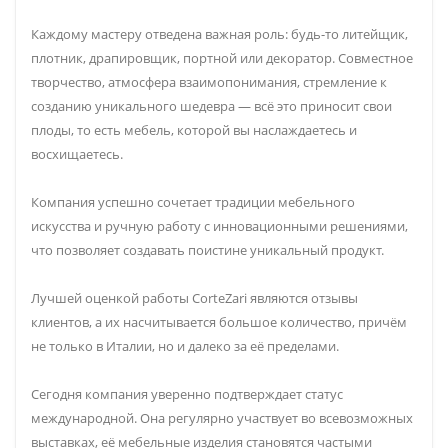
Каждому мастеру отведена важная роль: будь-то литейщик,
плотник, драпировщик, портной или декоратор. Совместное
творчество, атмосфера взаимопонимания, стремление к
созданию уникального шедевра — всё это приносит свои
плоды, то есть мебель, которой вы наслаждаетесь и
восхищаетесь.
Компания успешно сочетает традиции мебельного
искусства и ручную работу с инновационными решениями,
что позволяет создавать поистине уникальный продукт.
Лучшей оценкой работы CorteZari являются отзывы
клиентов, а их насчитывается большое количество, причём
не только в Италии, но и далеко за её пределами.
Сегодня компания уверенно подтверждает статус
международной. Она регулярно участвует во всевозможных
выставках, её мебельные изделия становятся частыми