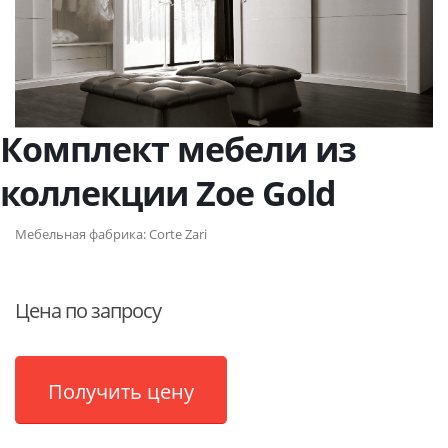
Комплект мебели из
коллекции Zoe Gold
Мебельная фабрика:
Corte Zari
Цена по запросу
Получить цену