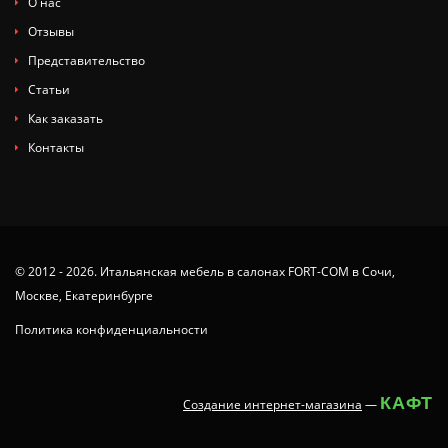
О нас
Отзывы
Представительство
Статьи
Как заказать
Контакты
© 2012 - 2026. Итальянская мебель в салонах FORT-COM в Сочи,
Москве, Екатеринбурге
Политика конфиденциальности
КАФТ
Создание интернет-магазина
—