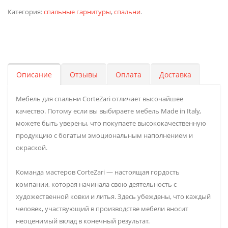
Категория:
спальные гарнитуры
,
спальни
.
Описание
Отзывы
Оплата
Доставка
Мебель для спальни CorteZari отличает высочайшее
качество. Потому если вы выбираете мебель Made in Italy,
можете быть уверены, что покупаете высококачественную
продукцию с богатым эмоциональным наполнением и
окраской.
Команда мастеров CorteZari — настоящая гордость
компании, которая начинала свою деятельность с
художественной ковки и литья. Здесь убеждены, что каждый
человек, участвующий в производстве мебели вносит
неоценимый вклад в конечный результат.