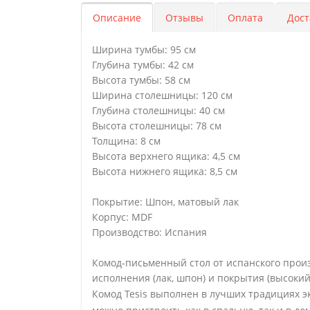
Описание
Отзывы
Оплата
Дост
Ширина тумбы: 95 см
Глубина тумбы: 42 см
Высота тумбы: 58 см
Ширина столешницы: 120 см
Глубина столешницы: 40 см
Высота столешницы: 78 см
Толщина: 8 см
Высота верхнего ящика: 4,5 см
Высота нижнего ящика: 8,5 см
Покрытие: Шпон, матовый лак
Корпус: MDF
Производство: Испания
Комод-письменный стол от испанского произ
исполнения (лак, шпон) и покрытия (высокий
Комод Tesis выполнен в лучших традициях э