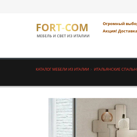
FORT-COM
Огромный выбор
Акция! Доставка
МЕБЕЛЬ И СВЕТ ИЗ ИТАЛИИ
КАТАЛОГ МЕБЕЛИ ИЗ ИТАЛИИ
ИТАЛЬЯНСКИЕ СПАЛЬ