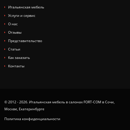
Итальянская мебель
Услуги и сервис
О нас
Отзывы
Представительство
Статьи
Как заказать
Контакты
© 2012 - 2026. Итальянская мебель в салонах FORT-COM в Сочи,
Москве, Екатеринбурге
Политика конфиденциальности