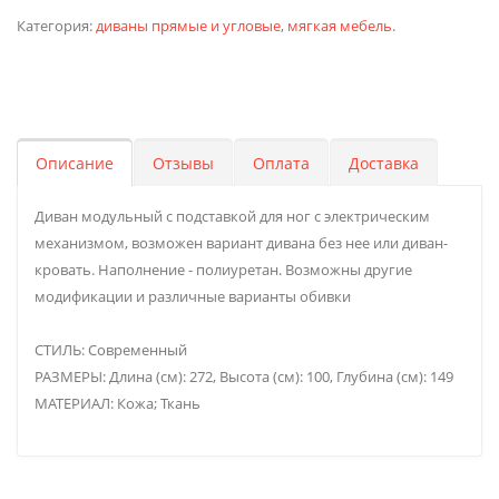
Категория:
диваны прямые и угловые
,
мягкая мебель
.
Описание
Отзывы
Оплата
Доставка
Диван модульный с подставкой для ног с электрическим
механизмом, возможен вариант дивана без нее или диван-
кровать. Наполнение - полиуретан. Возможны другие
модификации и различные варианты обивки
СТИЛЬ: Современный
РАЗМЕРЫ: Длина (см): 272, Высота (см): 100, Глубина (см): 149
МАТЕРИАЛ: Кожа; Ткань