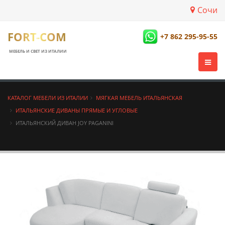
Сочи
FORT-COM
+7 862 295-95-55
МЕБЕЛЬ И СВЕТ ИЗ ИТАЛИИ
КАТАЛОГ МЕБЕЛИ ИЗ ИТАЛИИ
МЯГКАЯ МЕБЕЛЬ ИТАЛЬЯНСКАЯ
ИТАЛЬЯНСКИЕ ДИВАНЫ ПРЯМЫЕ И УГЛОВЫЕ
ИТАЛЬЯНСКИЙ ДИВАН JOY PAGANINI