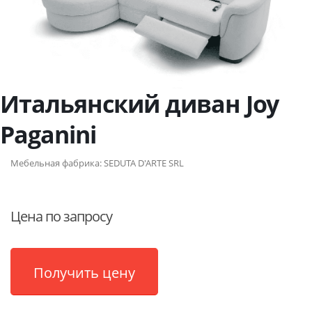
Итальянский диван Joy
Paganini
Мебельная фабрика:
SEDUTA D'ARTE SRL
Цена по запросу
Получить цену