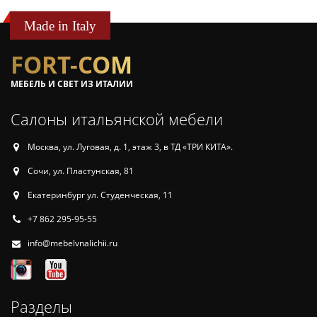
Made in Italy
FORT-COM
МЕБЕЛЬ И СВЕТ ИЗ ИТАЛИИ
Салоны итальянской мебели
Москва, ул. Луговая, д. 1, этаж 3, в ТД «ТРИ КИТА».
Сочи, ул. Пластунская, 81
Екатеринбург ул. Студенческая, 11
+7 862 295-95-55
info@mebelvnalichii.ru
Разделы