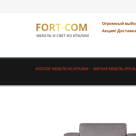
FORT-COM
Огромный выбор
Акция! Доставка
МЕБЕЛЬ И СВЕТ ИЗ ИТАЛИИ
КАТАЛОГ МЕБЕЛИ ИЗ ИТАЛИИ
МЯГКАЯ МЕБЕЛЬ ИТАЛ