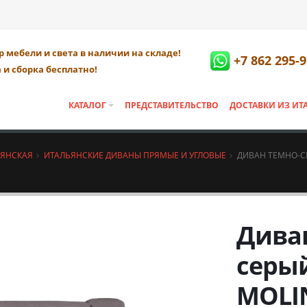
 мебели и света в наличии на складе!
+7 862 295-9
 и сборка бесплатно!
КАТАЛОГ
ПРЕДСТАВИТЕЛЬСТВО
ДОСТАВКИ ИЗ ИТ
ЬЯНСКАЯ
ИТАЛЬЯНСКИЕ ДИВАНЫ ПРЯМЫЕ И УГЛОВЫЕ
ДИВАН ТЕМНО-СЕ
Дива
серы
MOLI