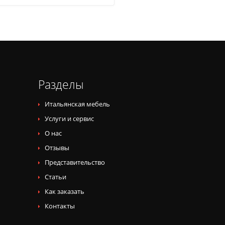
Разделы
Итальянская мебель
Услуги и сервис
О нас
Отзывы
Представительство
Статьи
Как заказать
Контакты