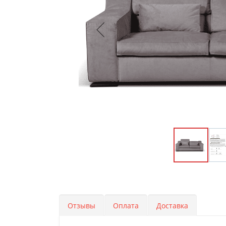
Отзывы
Оплата
Доставка