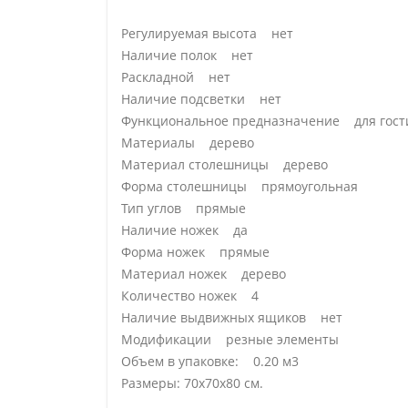
Регулируемая высота нет
Наличие полок нет
Раскладной нет
Наличие подсветки нет
Функциональное предназначение для гости
Материалы дерево
Материал столешницы дерево
Форма столешницы прямоугольная
Тип углов прямые
Наличие ножек да
Форма ножек прямые
Материал ножек дерево
Количество ножек 4
Наличие выдвижных ящиков нет
Модификации резные элементы
Объем в упаковке: 0.20 м3
Размеры: 70х70х80 см.