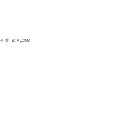
ной, для дома