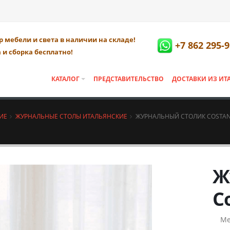
 мебели и света в наличии на складе!
+7 862 295-9
 и сборка бесплатно!
КАТАЛОГ
ПРЕДСТАВИТЕЛЬСТВО
ДОСТАВКИ ИЗ ИТ
ИЕ
ЖУРНАЛЬНЫЕ СТОЛЫ ИТАЛЬЯНСКИЕ
ЖУРНАЛЬНЫЙ СТОЛИК COSTA
Ж
C
Ме