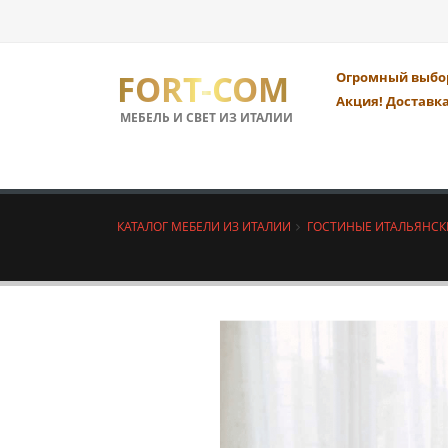
FORT-COM
Огромный выбор
Акция! Доставка
МЕБЕЛЬ И СВЕТ ИЗ ИТАЛИИ
КАТАЛОГ МЕБЕЛИ ИЗ ИТАЛИИ
ГОСТИНЫЕ ИТАЛЬЯНСК