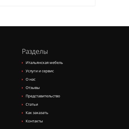
Разделы
Итальянская мебель
Услуги и сервис
О нас
Отзывы
Представительство
Статьи
Как заказать
Контакты