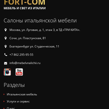
FORT-COM
МЕБЕЛЬ И СВЕТ ИЗ ИТАЛИИ
Салоны итальянской мебели
Москва, ул. Луговая, д. 1, этаж 3, в ТД «ТРИ КИТА».
Сочи, ул. Пластунская, 81
Екатеринбург ул. Студенческая, 11
+7 862 295-95-55
info@mebelvnalichii.ru
Разделы
Итальянская мебель
Услуги и сервис
О нас