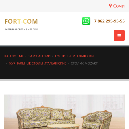
Сочи
FORT-COM
+7 862 295-95-55
МЕБЕЛЬ И СВЕТ ИЗ ИТАЛИИ
КАТАЛОГ МЕБЕЛИ ИЗ ИТАЛИИ
ГОСТИНЫЕ ИТАЛЬЯНСКИЕ
ЖУРНАЛЬНЫЕ СТОЛЫ ИТАЛЬЯНСКИЕ
СТОЛИК MOZART