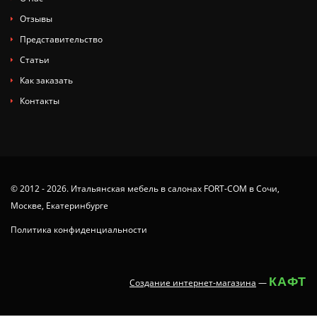
Отзывы
Представительство
Статьи
Как заказать
Контакты
© 2012 - 2026. Итальянская мебель в салонах FORT-COM в Сочи,
Москве, Екатеринбурге
Политика конфиденциальности
КАФТ
Создание интернет-магазина
—