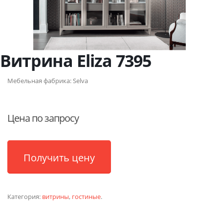
Витрина Eliza 7395
Мебельная фабрика:
Selva
Цена по запросу
Получить цену
Категория:
витрины
,
гостиные
.