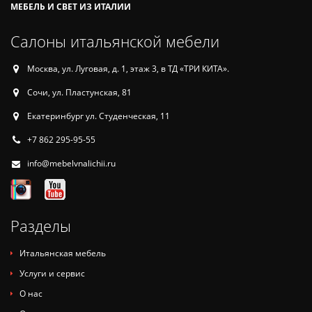
МЕБЕЛЬ И СВЕТ ИЗ ИТАЛИИ
Салоны итальянской мебели
Москва, ул. Луговая, д. 1, этаж 3, в ТД «ТРИ КИТА».
Сочи, ул. Пластунская, 81
Екатеринбург ул. Студенческая, 11
+7 862 295-95-55
info@mebelvnalichii.ru
Разделы
Итальянская мебель
Услуги и сервис
О нас