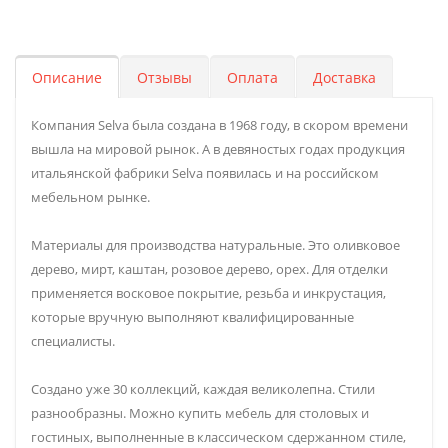
Описание
Отзывы
Оплата
Доставка
Компания Selva была создана в 1968 году, в скором времени
вышла на мировой рынок. А в девяностых годах продукция
итальянской фабрики Selva появилась и на российском
мебельном рынке.
Материалы для производства натуральные. Это оливковое
дерево, мирт, каштан, розовое дерево, орех. Для отделки
применяется восковое покрытие, резьба и инкрустация,
которые вручную выполняют квалифицированные
специалисты.
Создано уже 30 коллекций, каждая великолепна. Стили
разнообразны. Можно купить мебель для столовых и
гостиных, выполненные в классическом сдержанном стиле,