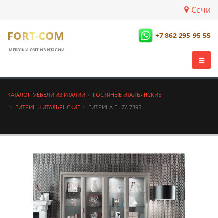
Сочи
FORT-COM
+7 862 295-95-55
МЕБЕЛЬ И СВЕТ ИЗ ИТАЛИИ
КАТАЛОГ МЕБЕЛИ ИЗ ИТАЛИИ
ГОСТИНЫЕ ИТАЛЬЯНСКИЕ
ВИТРИНЫ ИТАЛЬЯНСКИЕ
ВИТРИНА ELIZA 7395