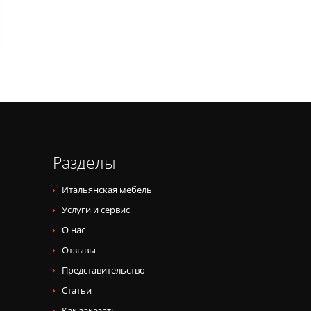
Разделы
Итальянская мебель
Услуги и сервис
О нас
Отзывы
Представительство
Статьи
Как заказать