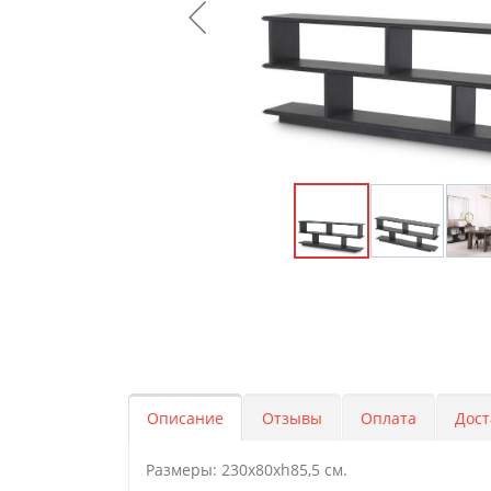
Описание
Отзывы
Оплата
Дост
Размеры: 230х80хh85,5 см.