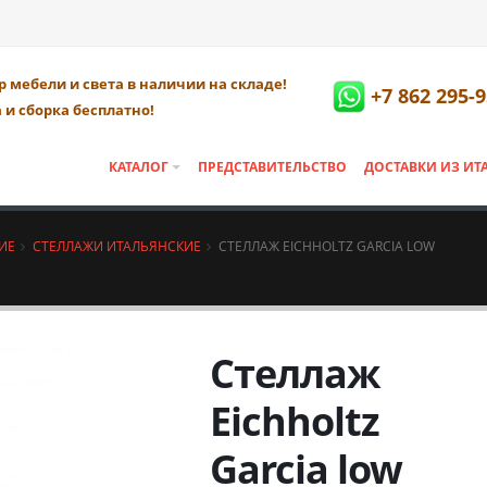
 мебели и света в наличии на складе!
+7 862 295-9
 и сборка бесплатно!
КАТАЛОГ
ПРЕДСТАВИТЕЛЬСТВО
ДОСТАВКИ ИЗ ИТ
ИЕ
СТЕЛЛАЖИ ИТАЛЬЯНСКИЕ
СТЕЛЛАЖ EICHHOLTZ GARCIA LOW
Стеллаж
Eichholtz
Garcia low