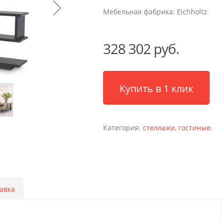
Мебельная фабрика:
Eichholtz
328 302 руб.
Купить в 1 клик
Категория:
стеллажи
,
гостиные
.
авка