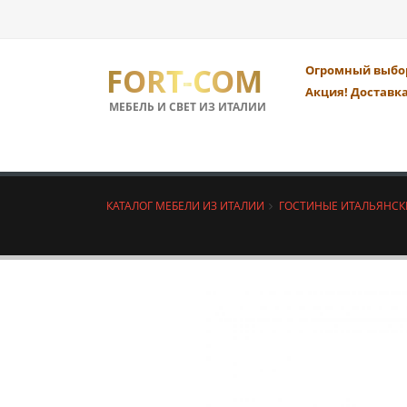
FORT-COM
Огромный выбор
Акция! Доставка
МЕБЕЛЬ И СВЕТ ИЗ ИТАЛИИ
КАТАЛОГ МЕБЕЛИ ИЗ ИТАЛИИ
ГОСТИНЫЕ ИТАЛЬЯНСК