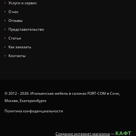
Услуги и сервис
О нас
Отзывы
Представительство
Статьи
Как заказать
Контакты
© 2012 - 2026. Итальянская мебель в салонах FORT-COM в Сочи,
Москве, Екатеринбурге
Политика конфиденциальности
КАФТ
Создание интернет-магазина
—