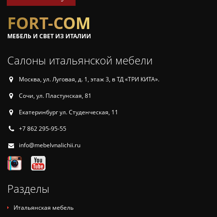
FORT-COM
МЕБЕЛЬ И СВЕТ ИЗ ИТАЛИИ
Салоны итальянской мебели
Москва, ул. Луговая, д. 1, этаж 3, в ТД «ТРИ КИТА».
Сочи, ул. Пластунская, 81
Екатеринбург ул. Студенческая, 11
+7 862 295-95-55
info@mebelvnalichii.ru
Разделы
Итальянская мебель