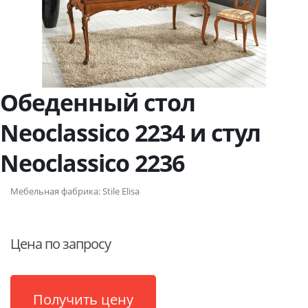
Обеденный стол
Neoclassico 2234 и стул
Neoclassico 2236
Мебельная фабрика:
Stile Elisa
Цена по запросу
Получить цену